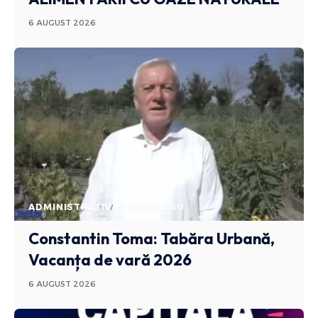
6 AUGUST 2026
ADMINISTRATIV
STIRI BUZAU
Constantin Toma: Tabăra Urbană,
Vacanța de vară 2026
6 AUGUST 2026