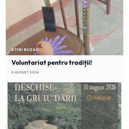
STIRI BUZAU
Voluntariat pentru tradiții!
8 AUGUST 2026