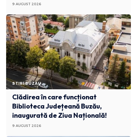
9 AUGUST 2026
STIRI BUZAU
Clădirea în care funcționat
Biblioteca Județeană Buzău,
inaugurată de Ziua Națională!
9 AUGUST 2026