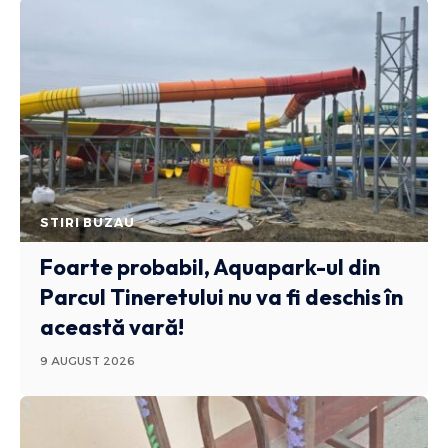
STIRI BUZAU
Foarte probabil, Aquapark-ul din
Parcul Tineretului nu va fi deschis în
această vară!
9 AUGUST 2026