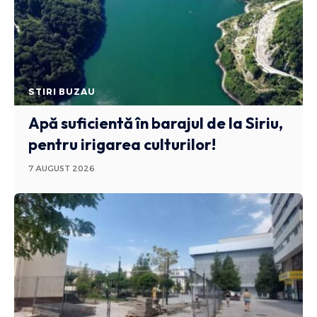
STIRI BUZAU
Apă suficientă în barajul de la Siriu,
pentru irigarea culturilor!
7 AUGUST 2026