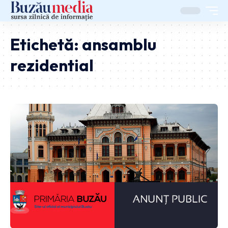
Etichetă:
ansamblu
rezidential