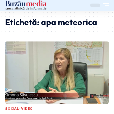
Etichetă:
apa meteorica
SOCIAL
VIDEO