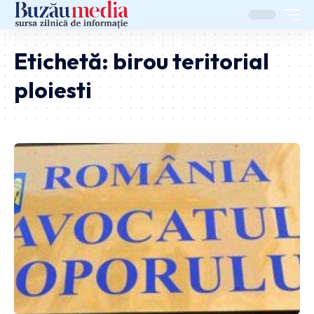
Etichetă:
birou teritorial
ploiesti