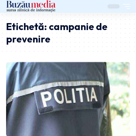
Etichetă:
campanie de
prevenire