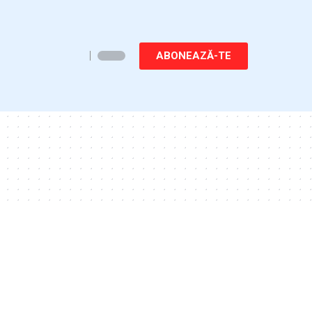
ABONEAZĂ-TE