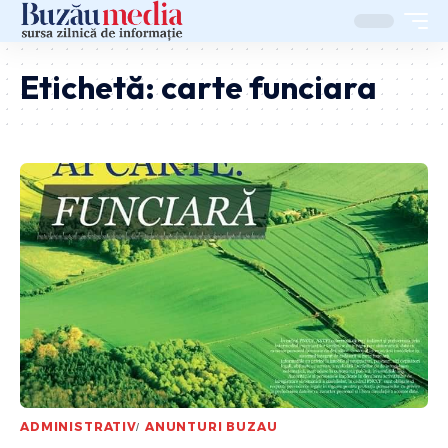
Etichetă:
carte funciara
ADMINISTRATIV
ANUNTURI BUZAU