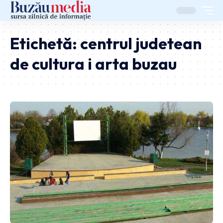
Etichetă:
centrul judetean
de cultura i arta buzau