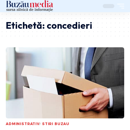
Etichetă:
concedieri
ADMINISTRATIV
STIRI BUZAU