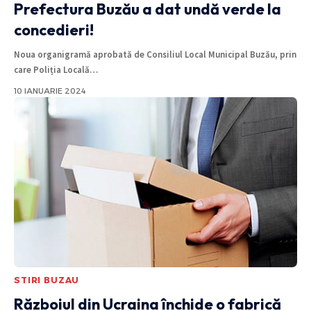
Prefectura Buzău a dat undă verde la
concedieri!
Noua organigramă aprobată de Consiliul Local Municipal Buzău, prin
care Poliția Locală
…
10 IANUARIE 2024
STIRI BUZAU
Războiul din Ucraina închide o fabrică