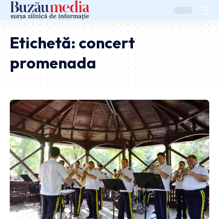
Etichetă:
concert
promenada