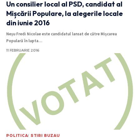
Un consilier local al PSD, candidat al
Mișcării Populare, la alegerile locale
din iunie 2016
Neșu Fredi Nicolae este candidatul lansat de către Mișcarea
Populară în lupta
…
11 FEBRUARIE 2016
POLITICA
STIRI BUZAU