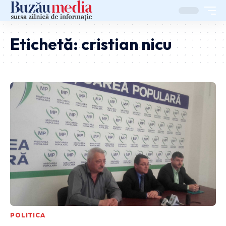
Etichetă:
cristian nicu
POLITICA