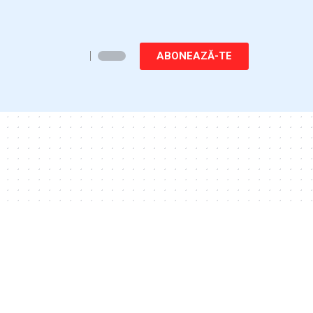
ABONEAZĂ-TE