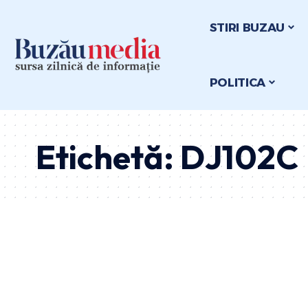
STIRI BUZAU
POLITICA
Etichetă:
DJ102C