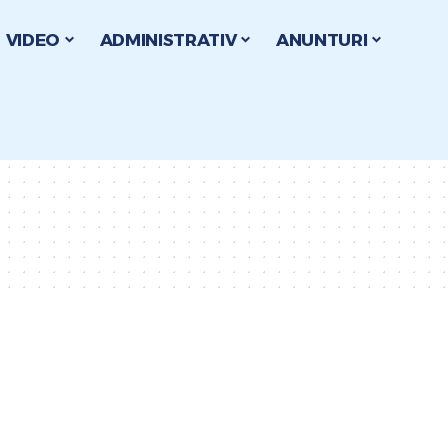
VIDEO
ADMINISTRATIV
ANUNTURI