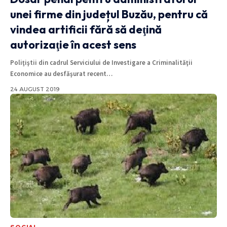
unei firme din județul Buzău, pentru că
vindea artificii fără să deţină
autorizaţie în acest sens
Poliţiştii din cadrul Serviciului de Investigare a Criminalităţii
Economice au desfăşurat recent
…
24 AUGUST 2019