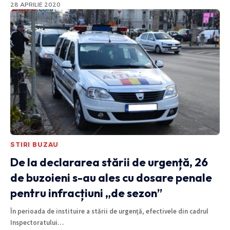
28 APRILIE 2020
STIRI BUZAU
De la declararea stării de urgență, 26
de buzoieni s-au ales cu dosare penale
pentru infracțiuni „de sezon”
În perioada de instituire a stării de urgență, efectivele din cadrul
Inspectoratului
…