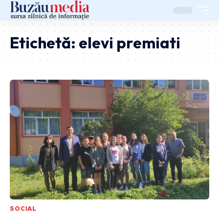
Etichetă:
elevi premiati
SOCIAL