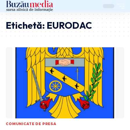
Etichetă:
EURODAC
COMUNICATE DE PRESA