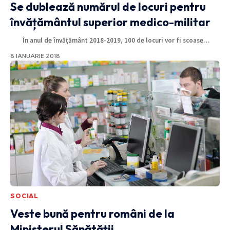
Se dublează numărul de locuri pentru
învățământul superior medico-militar
În anul de învățământ 2018-2019, 100 de locuri vor fi scoase
…
8 IANUARIE 2018
SOCIAL
Veste bună pentru români de la
Ministerul Sănătății