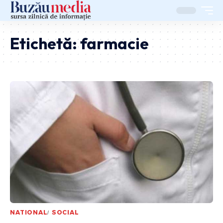
Etichetă:
farmacie
NATIONAL
SOCIAL