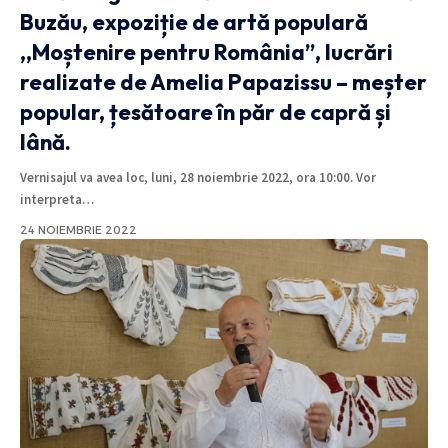
Buzău, expoziție de artă populară
,,Moștenire pentru România”, lucrări
realizate de Amelia Papazissu – meșter
popular, țesătoare în păr de capră și
lână.
Vernisajul va avea loc, luni, 28 noiembrie 2022, ora 10:00. Vor
interpreta
…
24 NOIEMBRIE 2022