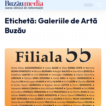
Etichetă:
Galeriile de Artă
Buzău