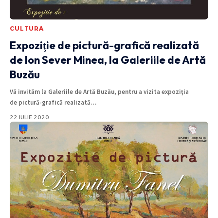
CULTURA
Expoziţie de pictură-grafică realizată
de Ion Sever Minea, la Galeriile de Artă
Buzău
Vă invităm la Galeriile de Artă Buzău, pentru a vizita expoziţia
de pictură-grafică realizată
…
22 IULIE 2020