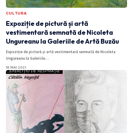
CULTURA
Expoziție de pictură și artă
vestimentară semnată de Nicoleta
Ungureanu la Galeriile de Artă Buzău
Expoziție de pictură și artă vestimentară semnată de Nicoleta
Ungureanu la Galeriile
…
18 MAI 2021