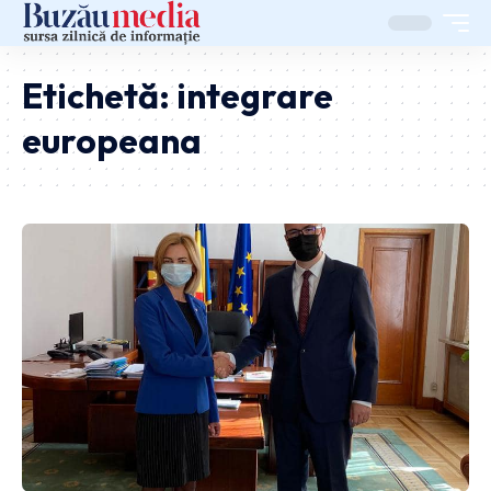
Etichetă:
integrare
europeana