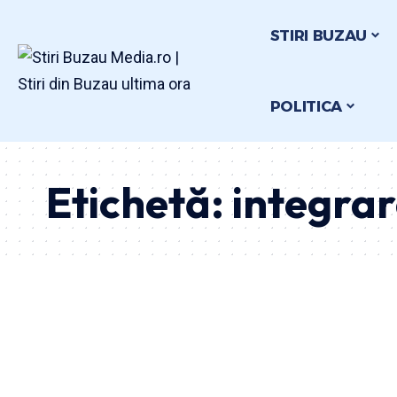
STIRI BUZAU
POLITICA
Etichetă:
integrar