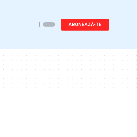
ABONEAZĂ-TE