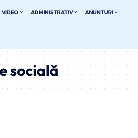
VIDEO
ADMINISTRATIV
ANUNTURI
e socială