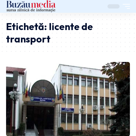
Etichetă:
licente de
transport