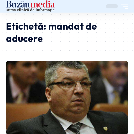
Etichetă:
mandat de
aducere