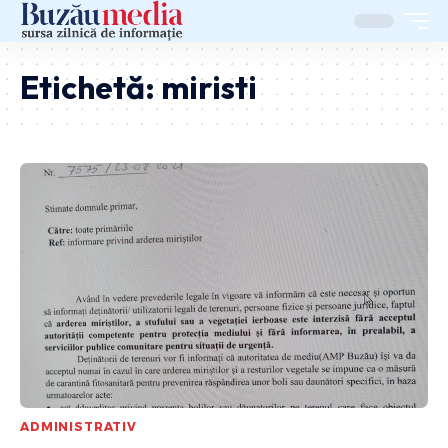
Etichetă:
miristi
ADMINISTRATIV