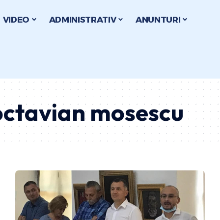
VIDEO
ADMINISTRATIV
ANUNTURI
octavian mosescu