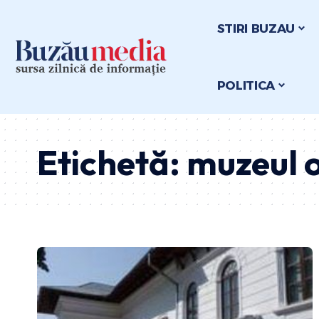
STIRI BUZAU
POLITICA
Etichetă:
muzeul 