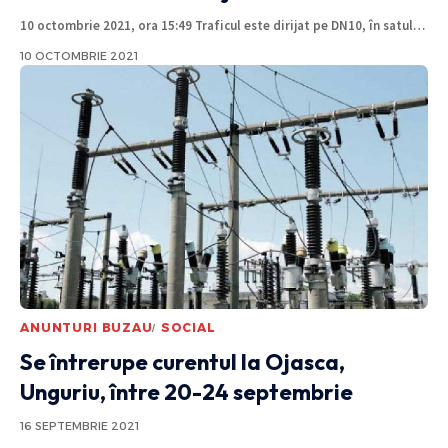
10 octombrie 2021, ora 15:49 Traficul este dirijat pe DN10, în satul
…
10 OCTOMBRIE 2021
ANUNTURI BUZAU
SOCIAL
Se întrerupe curentul la Ojasca,
Unguriu, între 20-24 septembrie
16 SEPTEMBRIE 2021