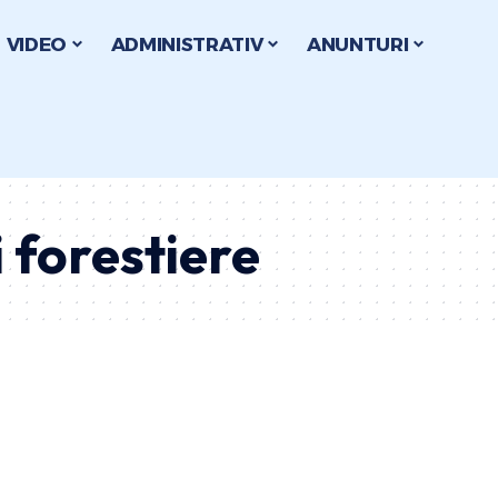
VIDEO
ADMINISTRATIV
ANUNTURI
i forestiere