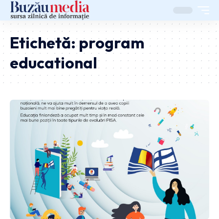
Etichetă:
program
educational