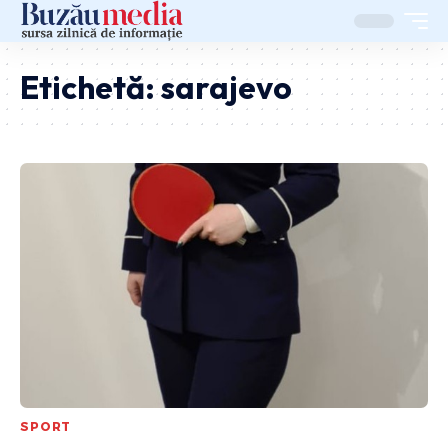
Etichetă:
sarajevo
SPORT