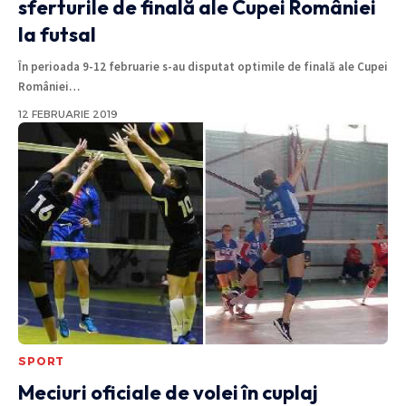
sferturile de finală ale Cupei României
la futsal
În perioada 9-12 februarie s-au disputat optimile de finală ale Cupei
României
…
12 FEBRUARIE 2019
SPORT
Meciuri oficiale de volei în cuplaj