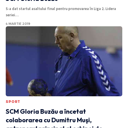
S-a dat startul asaltului final pentru promovarea în Liga 2. Lidera
seriei
…
4 MARTIE 2019
SPORT
SCM Gloria Buzău a încetat
colaborarea cu Dumitru Muşi,