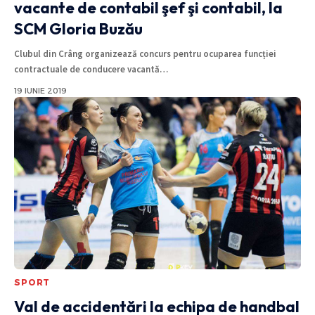
vacante de contabil şef şi contabil, la
SCM Gloria Buzău
Clubul din Crâng organizează concurs pentru ocuparea funcției
contractuale de conducere vacantă
…
19 IUNIE 2019
SPORT
Val de accidentări la echipa de handbal