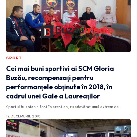
SPORT
Cei mai buni sportivi ai SCM Gloria
Buzău, recompensaţi pentru
performanţele obţinute în 2018, în
cadrul unei Gale a Laureaţilor
Sportul buzoian a fost în acest an, cu adevărat unul extrem de
…
12 DECEMBRIE 2018