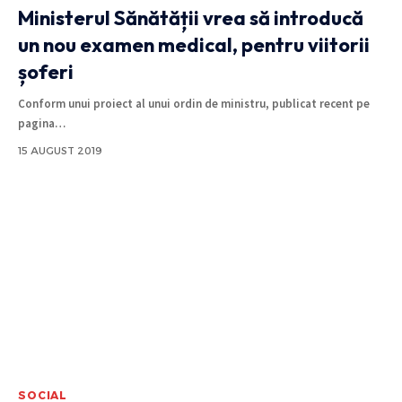
Ministerul Sănătății vrea să introducă
un nou examen medical, pentru viitorii
șoferi
Conform unui proiect al unui ordin de ministru, publicat recent pe
pagina
…
15 AUGUST 2019
SOCIAL