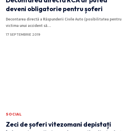
deveni obligatorie pentru șoferi
Decontarea directă a Răspunderii Civile Auto (posibilitatea pentru
victima unui accident să
…
17 SEPTEMBRIE 2019
SOCIAL
Zeci de șoferi vitezomani depistați