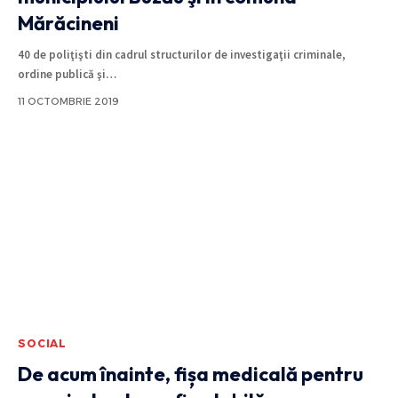
Mărăcineni
40 de poliţişti din cadrul structurilor de investigaţii criminale,
ordine publică şi
…
11 OCTOMBRIE 2019
SOCIAL
De acum înainte, fișa medicală pentru