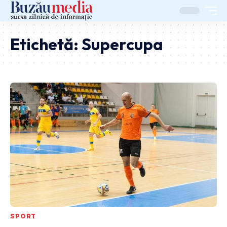
Etichetă:
Supercupa
SPORT