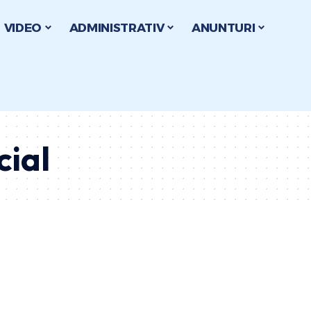
VIDEO
ADMINISTRATIV
ANUNTURI
cial