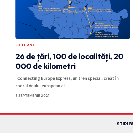
EXTERNE
26 de țări, 100 de localități, 20
000 de kilometri
Connecting Europe Express, un tren special, creat în
cadrul Anului european al
…
3 SEPTEMBRIE 2021
STIRI 