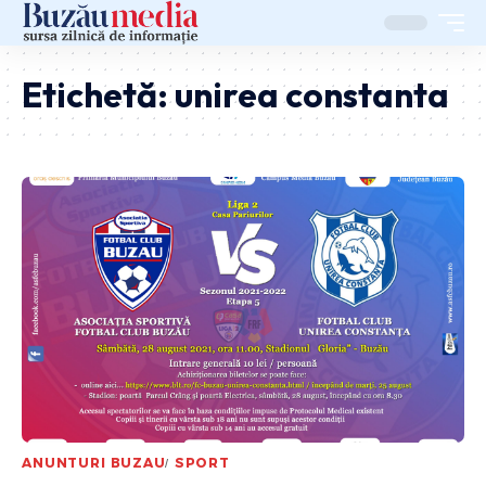
Etichetă:
unirea constanta
ANUNTURI BUZAU
SPORT