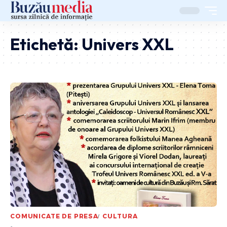
Etichetă:
Univers XXL
COMUNICATE DE PRESA
CULTURA