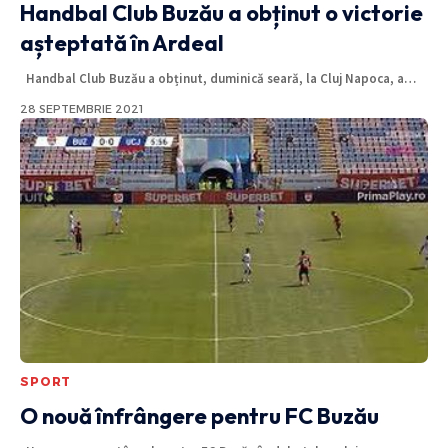
Handbal Club Buzău a obținut o victorie
așteptată în Ardeal
Handbal Club Buzău a obținut, duminică seară, la Cluj Napoca, a
…
28 SEPTEMBRIE 2021
SPORT
O nouă înfrângere pentru FC Buzău