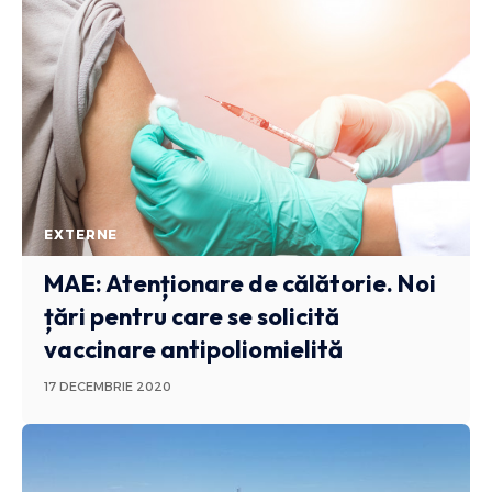
EXTERNE
MAE: Atenționare de călătorie. Noi
țări pentru care se solicită
vaccinare antipoliomielită
17 DECEMBRIE 2020