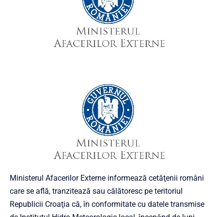
Ministerul Afacerilor Externe informează cetăţenii români
care se află, tranzitează sau călătoresc pe teritoriul
Republicii Croaţia că, în conformitate cu datele transmise