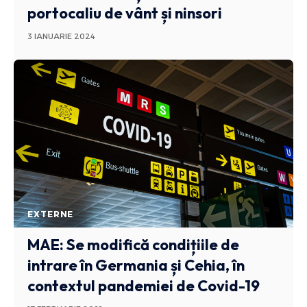
portocaliu de vânt și ninsori
3 IANUARIE 2024
EXTERNE
MAE: Se modifică condițiile de
intrare în Germania și Cehia, în
contextul pandemiei de Covid-19