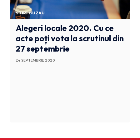
STIRI BUZAU
Alegeri locale 2020. Cu ce
acte poți vota la scrutinul din
27 septembrie
24 SEPTEMBRIE 2020