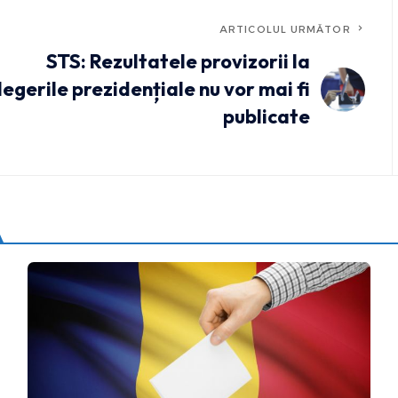
ARTICOLUL URMĂTOR
STS: Rezultatele provizorii la
legerile prezidențiale nu vor mai fi
publicate