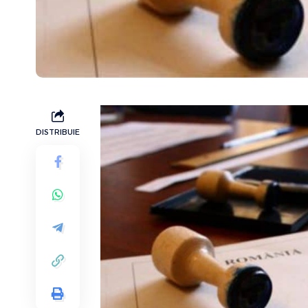
DISTRIBUIE