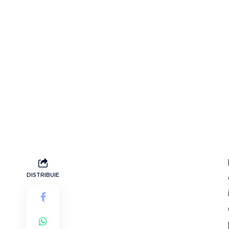
DISTRIBUIE