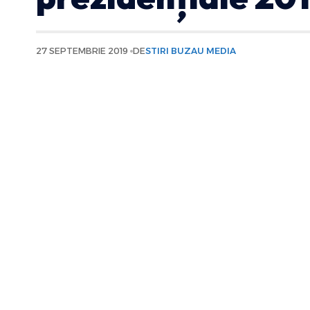
27 SEPTEMBRIE 2019
DE
STIRI BUZAU MEDIA