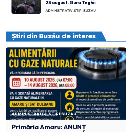
23 august, Gura Teghii
ADMINISTRATIV
STIRI BUZAU
Știri din Buzău de interes
ADMINISTRATIV
STIRI BUZAU
Primăria Amaru: ANUNȚ