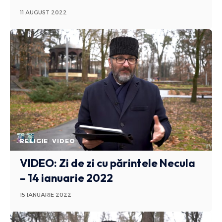
11 AUGUST 2022
RELIGIE
VIDEO
VIDEO: Zi de zi cu părintele Necula
– 14 ianuarie 2022
15 IANUARIE 2022