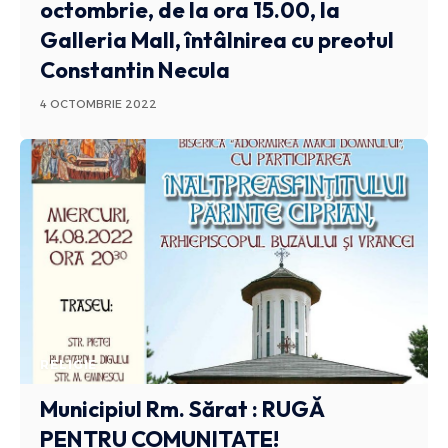
octombrie, de la ora 15.00, la
Galleria Mall, întâlnirea cu preotul
Constantin Necula
4 OCTOMBRIE 2022
RELIGIE
Municipiul Rm. Sărat : RUGĂ
PENTRU COMUNITATE!