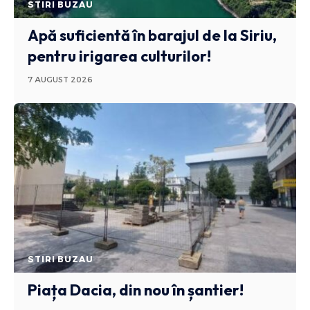
STIRI BUZAU
Apă suficientă în barajul de la Siriu,
pentru irigarea culturilor!
7 AUGUST 2026
STIRI BUZAU
Piața Dacia, din nou în șantier!