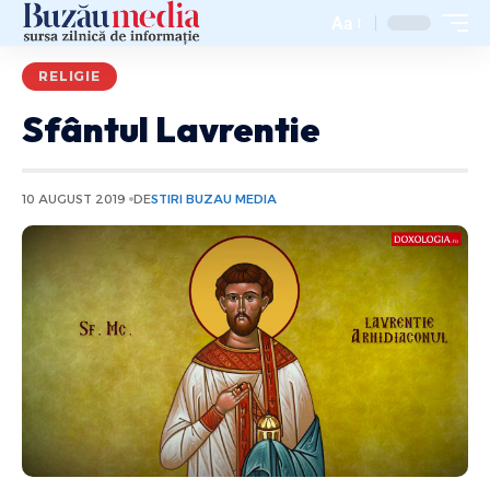
Aa
RELIGIE
Sfântul Lavrentie
10 AUGUST 2019
DE
STIRI BUZAU MEDIA