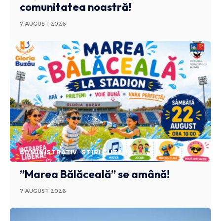
comunitatea noastră!
7 AUGUST 2026
ADMINISTRATIV
STIRI BUZAU
”Marea Bălăceală” se amână!
7 AUGUST 2026