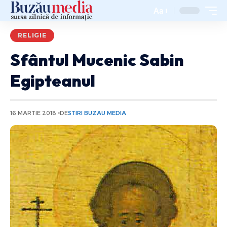
Aa
RELIGIE
Sfântul Mucenic Sabin
Egipteanul
16 MARTIE 2018
DE
STIRI BUZAU MEDIA