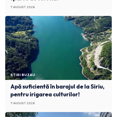
7 AUGUST 2026
STIRI BUZAU
Apă suficientă în barajul de la Siriu,
pentru irigarea culturilor!
7 AUGUST 2026