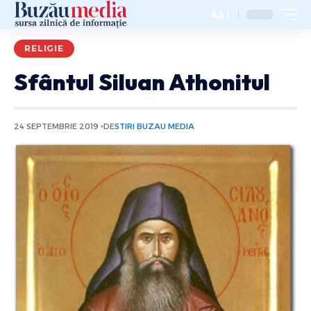
Aa
RELIGIE
Sfântul Siluan Athonitul
24 SEPTEMBRIE 2019
DE
STIRI BUZAU MEDIA