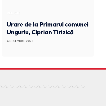
RELIGIE
Urare de la Primarul comunei
Unguriu, Ciprian Tirizică
6 DECEMBRIE 2021