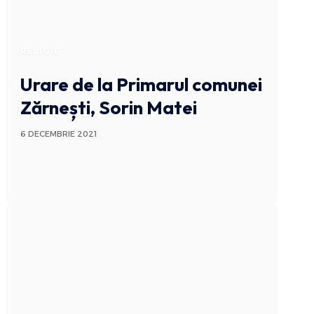
RELIGIE
Urare de la Primarul comunei
Zărnești, Sorin Matei
6 DECEMBRIE 2021