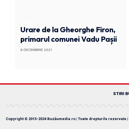
RELIGIE
Urare de la Gheorghe Firon,
primarul comunei Vadu Pașii
6 DECEMBRIE 2021
STIRI 
Copyright © 2015-2024 Buzăumedia.ro | Toate drepturile rezervate |