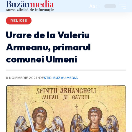
Aa
RELIGIE
Urare de la Valeriu
Armeanu, primarul
comunei Ulmeni
8 NOIEMBRIE 2021
DE
STIRI BUZAU MEDIA