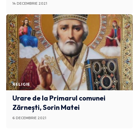
14 DECEMBRIE 2021
RELIGIE
Urare de la Primarul comunei
Zărnești, Sorin Matei
6 DECEMBRIE 2021