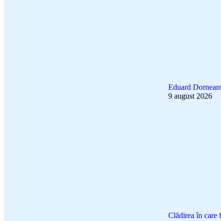
Eduard Dorneanu,
9 august 2026
Clădirea în care