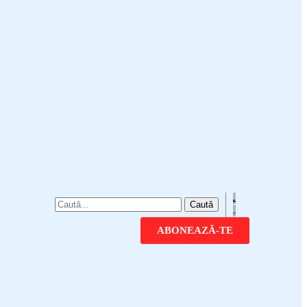
ABONEAZĂ-TE