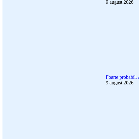
9 august 2026
Foarte probabil, 
9 august 2026