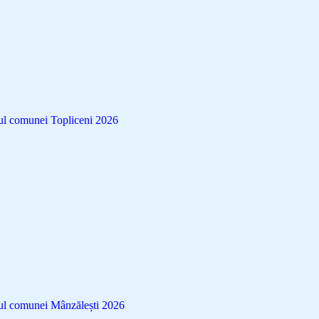
l comunei Topliceni 2026
l comunei Mânzălești 2026