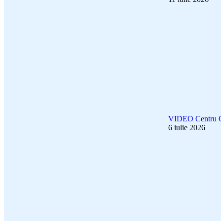
VIDEO Centru Co
6 iulie 2026