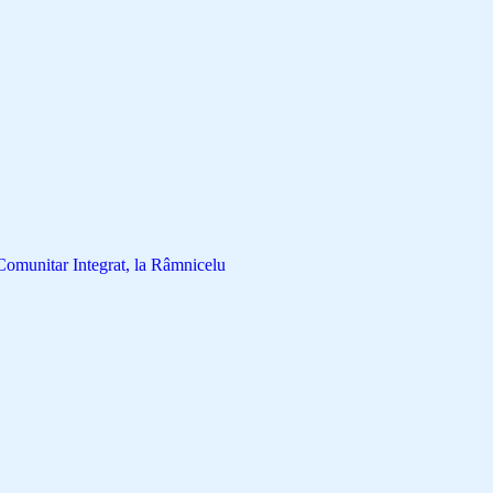
munitar Integrat, la Râmnicelu