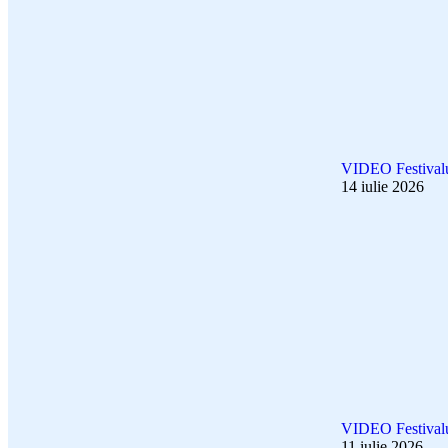
VIDEO Festivalu
14 iulie 2026
VIDEO Festivalu
11 iulie 2026