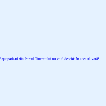
Aquapark-ul din Parcul Tineretului nu va fi deschis în această vară!