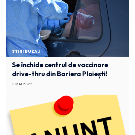
STIRI BUZAU
Se închide centrul de vaccinare
drive-thru din Bariera Ploiești!
11 MAI 2022