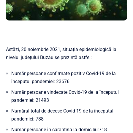
Astăzi, 20 noiembrie 2021, situația epidemiologică la
nivelul județului Buzău se prezintă astfel:
Număr persoane confirmate pozitiv Covid-19 de la
începutul pandemiei: 23676
Număr persoane vindecate Covid-19 de la începutul
pandemiei: 21493
Numărul total de decese Covid-19 de la începutul
pandemiei: 788
Număr persoane în carantină la domiciliu:718