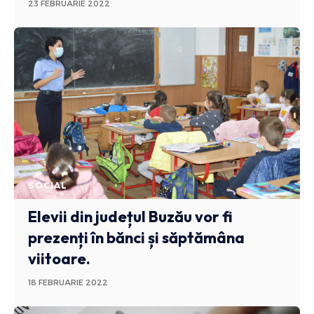
23 FEBRUARIE 2022
SOCIAL
Elevii din județul Buzău vor fi
prezenți în bănci și săptămâna
viitoare.
18 FEBRUARIE 2022