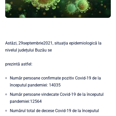
Astăzi, 29septembrie2021, situația epidemiologică la
nivelul județului Buzău se
prezintă astfel:
Număr persoane confirmate pozitiv Covid-19 de la
începutul pandemiei: 14035
Număr persoane vindecate Covid-19 de la începutul
pandemiei:12564
Numărul total de decese Covid-19 de la începutul