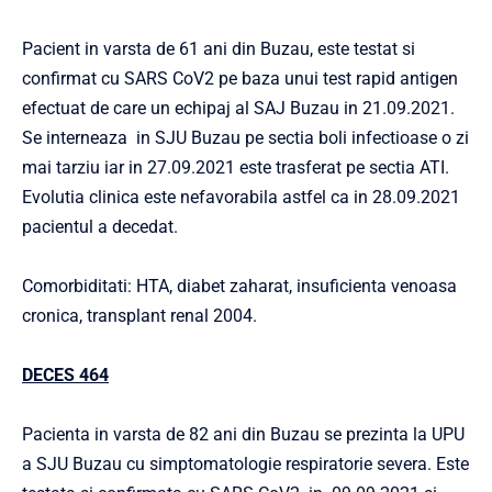
Pacient in varsta de 61 ani din Buzau, este testat si
confirmat cu SARS CoV2 pe baza unui test rapid antigen
efectuat de care un echipaj al SAJ Buzau in 21.09.2021.
Se interneaza in SJU Buzau pe sectia boli infectioase o zi
mai tarziu iar in 27.09.2021 este trasferat pe sectia ATI.
Evolutia clinica este nefavorabila astfel ca in 28.09.2021
pacientul a decedat.
Comorbiditati: HTA, diabet zaharat, insuficienta venoasa
cronica, transplant renal 2004.
DECES 464
Pacienta in varsta de 82 ani din Buzau se prezinta la UPU
a SJU Buzau cu simptomatologie respiratorie severa. Este